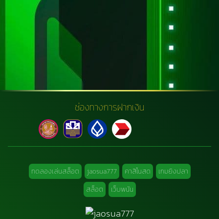
ช่องทางการฝากเงิน
ทดลองเล่นสล็อต
jaosua777
คาสิโนสด
เกมยิงปลา
สล็อต
เว็บพนัน