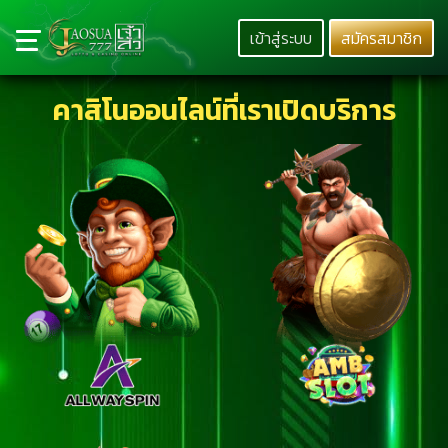
เข้าสู่ระบบ
สมัครสมาชิก
คาสิโนออนไลน์ที่เราเปิดบริการ