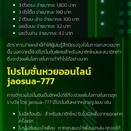
3 ตัวตรง จ่ายบาทละ 1,800 บาท
3 ตัวโต๊ด จ่ายบาทละ 180 บาท
2 ตัวบน-ล่าง จ่ายบาทละ 100 บาท
เลขวิ่งบน จ่ายบาทละ 3.2 บาท
เลขวิ่งล่าง จ่ายบาทละ 4.2 บาท
อัตราการจ่ายเหล่านี้ทำให้ผู้เล่นรู้สึกมีแรงจูงใจในการแทงหวยมาก
ขึ้น นอกจากนี้ยังมีโปรโมชั่นพิเศษสำหรับสมาชิกใหม่และสมาชิกเก่า
ซึ่งจะช่วยเพิ่มโอกาสในการทำกำไรได้อย่างมาก
โปรโมชั่นหวยออนไลน์
jaosua-777
การเข้าร่วมโปรโมชันเป็นอีกหนึ่งวิธีที่จะช่วยเพิ่มโอกาสในการถูก
รางวัล โดย jaosua-777 มีโปรโมชั่นหลากหลายรูปแบบ เช่น
โบนัสต้อนรับ : สำหรับสมาชิกใหม่ รับโบนัสเพิ่มจากยอดฝาก
ครั้งแรก
โปรโมชั่นแนะนำเพื่อน : หากคุณแนะนำเพื่อนมาเล่น คุณจะได้