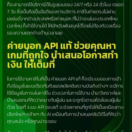
ก็จะสามารถใช้บริการได้ในรูปแบบของ 24/7 หรือ 24 ชั่วโมง ตลอด
7 วัน ซึ่งเป็นถือเป็นข้อดีของการบริการ คาสิโนค่ายตรงไม่ผ่าน
เอเย่นต์จากต่างประเทศหรือค่ายนอก ที่ไม่ว่าจะเล่นจะประเทศไหน
เวลาไหน ก็เข้าใช้งานได้ ให้นักเดิมพันสนุกได้โดยไม่ต้องกังวลเรื่อง
ของความแตกต่างด้านเวลาเลย
ค่ายนอก API แท้ ช่วยคุณหา
เกมที่ถูกใจ นำเสนอโอกาสทำ
เงิน ให้เต็มที่
ในการใช้งานคาสิโนที่เป็น ค่ายนอก API แท้ ก็จะมีระบบของการเข้า
ถึงข้อมูลในแบบเดียวกันกับแอปพลิเคชันความบันเทิงต่างๆ จะมีการ
ใช้ข้อมูลในการเล่นคาสิโน ช่วงเวลาในการใช้งาน นำมาวิเคราะห์และ
นำเสนอเกมที่คิดว่าเหมาะกับผู้เล่น และจะถูกใจตามสไตล์ของผู้เล่น
ด้วย โดยที่ ระบบ API ของแท้ จะช่วยหาเกมที่ถูกใจให้เป็นเหมือนทาง
เลือกใหม่ๆ คล้ายๆ กับ AI เหมือนกับการนำเสนอคลิปวิดีโอที่คิดว่า
คุณสนใจ หรือคุณน่าจะชอบ