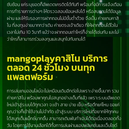
ซับซ้อน แค่ระบุยอดก็อัพเดตเครดิตได้ทันที พร้อมทั้งมีการแจ้งเตือน
การทำรายการต่างๆ ให้ตรวจสอบย้อนหลังได้ หรือสบถามได้ข้อมูล
ผ่าน และให้รับรองการฝากถอนไม่มีขั้นต่ำด้วย จึงเป็น ค่ายเกมคาสิ
โน ที่ลงทุนง่ายมากกว่าเดิม ค่ายตรงเจ้าเดียว ที่ให้ฝากถอนได้ไวใน
เวลาไม่เกิน 10 วินาที แม้ว่าจะฝากถอนเท่าไหร่ก็ง่ายได้เช่นกัน และไม่
ว่าใครก็สามารถร่วมลงทุนและสนุกไปกับเกมได้
mangoplayคาสิโน บริการ
ตลอด 24 ชั่วโมง บนทุก
แพลตฟอร์ม
การเล่นเกมออนไลน์จะไม่เหมือนเดิมอีกต่อไปเพราะง่ายขึ้นมาก รวม
ค่ายคาสิโน พร้อมพาคุณไปสนุกอย่างเต็มที่แล้ว เพราะระบบอัพเดต
ใหม่เข้าสู่ระบบได้ทุกเวลา จะเช้า สาย บ่าย เย็น หรือดึกแค่ไหน ขอแค่
คุณว่างก็เข้าใช้งานไม่จำกัด เข้าสู่ระบบ บริการใหม่ที่อยากให้ทุกคน
ได้สนุกเต็มแม็กซ์มากขึ้น สามารถเดิมพันทำเงินได้ต่อเนื่องตลอดทั้ง
วัน โดยการใช้งานเลือกได้ทั้งการเล่นผ่านแอปพลิเคชั่นและเว็บไซต์