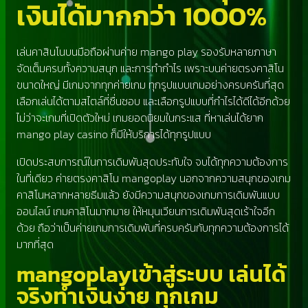
เงินได้มากกว่า 1000%
เล่นคาสินโนบนมือถือผ่านค่าย mango play รองรับหลายภาษา
จัดเต็มครบทั้งความสนุก และการทำกำไร เพราะบนค่ายตรงคาสิโน
ขนาดใหญ่ มีเกมจากทุกค่ายเกม ทุกรูปแบบเกมอย่างครบครันที่สุด
เลือกเล่นได้ตามสไตล์ที่ชื่นชอบ และเลือกรูปแบบที่กำไรได้ดีได้อีกด้วย
ไม่ว่าจะเกมที่เปิดตัวใหม่ เกมยอดนิยมในกระแส ที่หาเล่นได้ยาก
mango play casino ก็มีให้บริการได้ทุกรูปแบบ
เปิดประสบการณ์ในการเดิมพันสุดประทับใจ จบได้ทุกความต้องการ
ในที่เดียว ค่ายตรงคาสิโน mangoplay นอกจากความสนุกของเกม
คาสิโนหลากหลายธีมแล้ว ยังมีความสนุกของเกมการเดิมพันแบบ
ออนไลน์ เกมคาสิโนมากมาย ให้หมุนเวียนการเดิมพันสุดเร้าใจอีก
ด้วย ถือว่าเป็นค่ายเกมการเดิมพันที่ครบครันกับทุกความต้องการได้
มากที่สุด
mangoplayเข้าสู่ระบบ เล่นได้
จริงทำเงินง่าย ทุกเกม