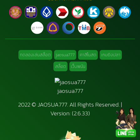
ทดลองเล่นสล็อต
jaosua777
คาสิโนสด
เกมยิงปลา
สล็อต
เว็บพนัน
jaosua777
2022 © JAOSUA777. All Rights Reserved. |
Version: (2.6.33)