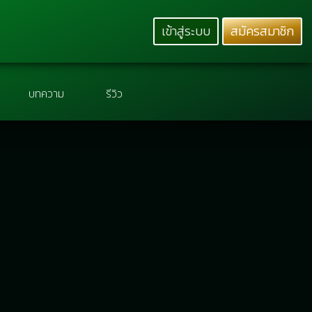
เข้าสู่ระบบ
สมัครสมาชิก
บทความ
รีวิว