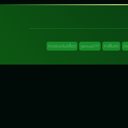
ทดลองเล่นสล็อต
jaosua777
คาสิโนสด
เก