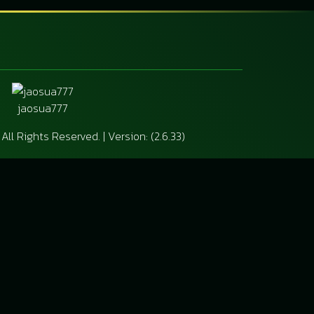
jaosua777
l Rights Reserved. | Version: (2.6.33)