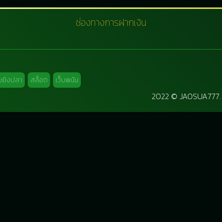
ช่องทางการฝากเงิน
มยิงปลา
สล็อต
เว็บพนัน
2022 © JAOSUA777. Al