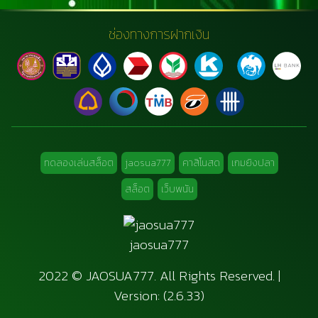
ช่องทางการฝากเงิน
ทดลองเล่นสล็อต
jaosua777
คาสิโนสด
เกมยิงปลา
สล็อต
เว็บพนัน
jaosua777
2022 © JAOSUA777. All Rights Reserved. |
Version: (2.6.33)