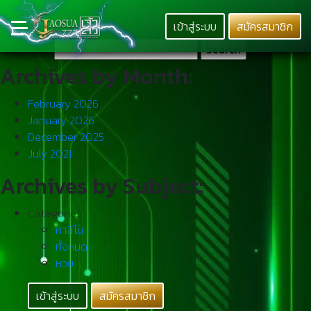
jaosua-777 เข้าสู่ระบบ
เข้าสู่ระบบ
สมัครสมาชิก
Search for:
Archives by Month:
February 2026
January 2026
December 2025
July 2021
Archives by Subject:
Categories
คาสิโน
ทั้งหมด
หวย
เข้าสู่ระบบ
สมัครสมาชิก