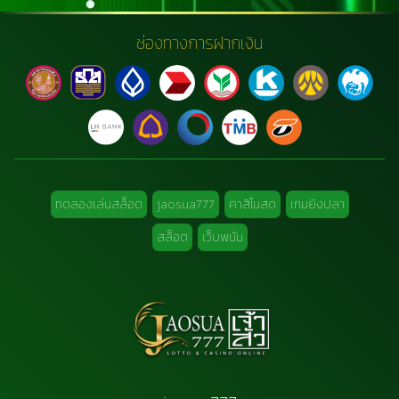
ช่องทางการฝากเงิน
ทดลองเล่นสล็อต
jaosua777
คาสิโนสด
เกมยิงปลา
สล็อต
เว็บพนัน