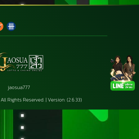
jaosua777
l Rights Reserved. | Version: (2.6.33)