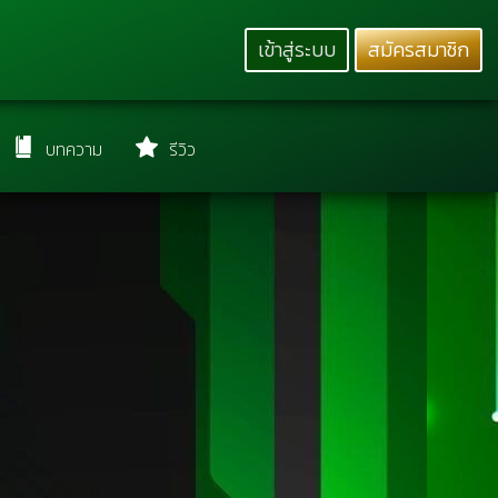
เข้าสู่ระบบ
สมัครสมาชิก
บทความ
รีวิว