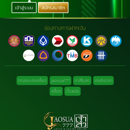
เข้าสู่ระบบ
สมัครสมาชิก
ช่องทางการฝากเงิน
ทดลองเล่นสล็อต
jaosua777
คาสิโนสด
เกมยิงปลา
สล็อต
เว็บพนัน