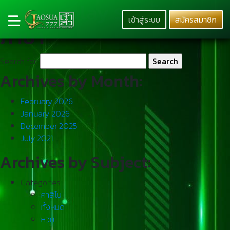
mango play รองรับหลาย
เข้าสู่ระบบ
สมัครสมาชิก
ภาษา
Search for:
Archives by Month:
February 2026
January 2026
December 2025
July 2021
Archives by Subject:
Categories
คาสิโน
ทั้งหมด
หวย