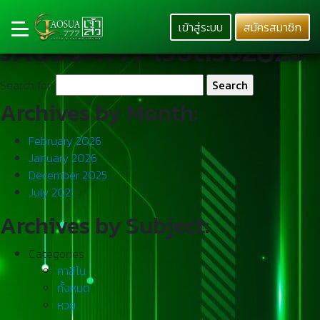
วิธีสมัครเว็บJAOSUA-777 I
เข้าสู่ระบบ
สมัครสมาชิก
JAOSUA777 เว็บตรง2025
Search for:
Archives by Month:
February 2026
January 2026
December 2025
July 2021
Archives by Subject:
Categories
คาสิโน
ทั้งหมด
หวย