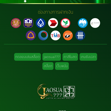
ช่องทางการฝากเงิน
ทดลองเล่นสล็อต
jaosua777
คาสิโนสด
เกมยิงปลา
สล็อต
เว็บพนัน