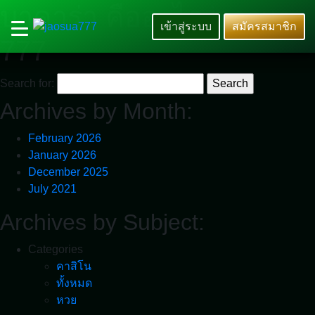
บาคาร่า คืออะไร jaosua-
เข้าสู่ระบบ
สมัครสมาชิก
777
Search for:
Archives by Month:
February 2026
January 2026
December 2025
July 2021
Archives by Subject:
Categories
คาสิโน
ทั้งหมด
หวย