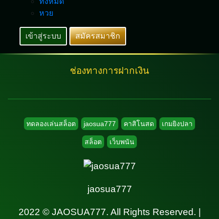
ทั้งหมด
หวย
เข้าสู่ระบบ
สมัครสมาชิก
ช่องทางการฝากเงิน
ทดลองเล่นสล็อต
jaosua777
คาสิโนสด
เกมยิงปลา
สล็อต
เว็บพนัน
jaosua777
2022 © JAOSUA777. All Rights Reserved. |