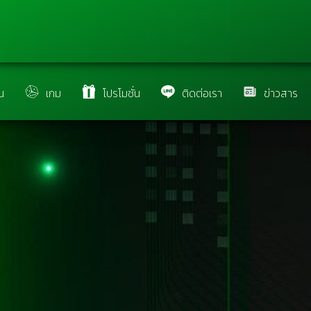
7
น
เกม
โปรโมชั่น
ติดต่อเรา
ข่าวสาร