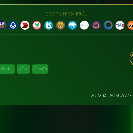
ช่องทางการฝากเงิน
มยิงปลา
สล็อต
เว็บพนัน
2022 © JAOSUA777. Al