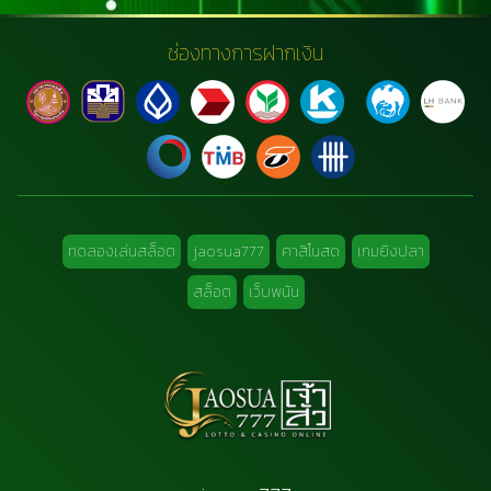
ช่องทางการฝากเงิน
ทดลองเล่นสล็อต
jaosua777
คาสิโนสด
เกมยิงปลา
สล็อต
เว็บพนัน