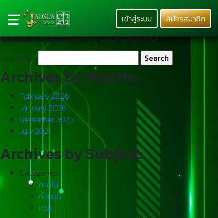
jaosua-777 สุดยอดเว็บคา
เข้าสู่ระบบ
สมัครสมาชิก
สิโน อันดับ 1 ของไทย
Search for:
Archives by Month:
February 2026
January 2026
December 2025
July 2021
Archives by Subject:
Categories
คาสิโน
ทั้งหมด
หวย